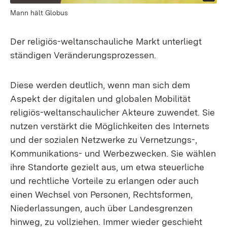
Mann hält Globus
Der religiös-weltanschauliche Markt unterliegt
ständigen Veränderungsprozessen.
Diese werden deutlich, wenn man sich dem
Aspekt der digitalen und globalen Mobilität
religiös-weltanschaulicher Akteure zuwendet. Sie
nutzen verstärkt die Möglichkeiten des Internets
und der sozialen Netzwerke zu Vernetzungs-,
Kommunikations- und Werbezwecken. Sie wählen
ihre Standorte gezielt aus, um etwa steuerliche
und rechtliche Vorteile zu erlangen oder auch
einen Wechsel von Personen, Rechtsformen,
Niederlassungen, auch über Landesgrenzen
hinweg, zu vollziehen. Immer wieder geschieht