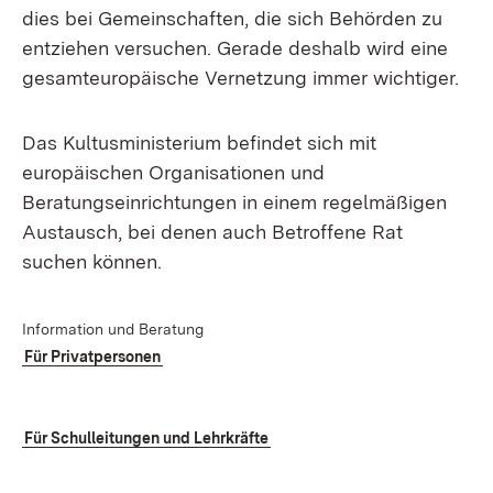
dies bei Gemeinschaften, die sich Behörden zu
entziehen versuchen. Gerade deshalb wird eine
gesamteuropäische Vernetzung immer wichtiger.
Das Kultusministerium befindet sich mit
europäischen Organisationen und
Beratungseinrichtungen in einem regelmäßigen
Austausch, bei denen auch Betroffene Rat
suchen können.
Information und Beratung
Für Privatpersonen
Für Schulleitungen und Lehrkräfte