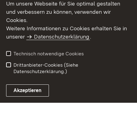
Um unsere Webseite für Sie optimal gestalten
und verbessern zu können, verwenden wir
Cookies.
Weitere Informationen zu Cookies erhalten Sie in
Inhaltsübersicht
Kontakt
unserer
Datenschutzerklärung
.
Impressum
Datenschutz
Benutzungshinweise
Erklärung zur
Technisch notwendige Cookies
Barrierefreiheit
Drittanbieter-Cookies (Siehe
Datenschutzerklärung.)
Akzeptieren