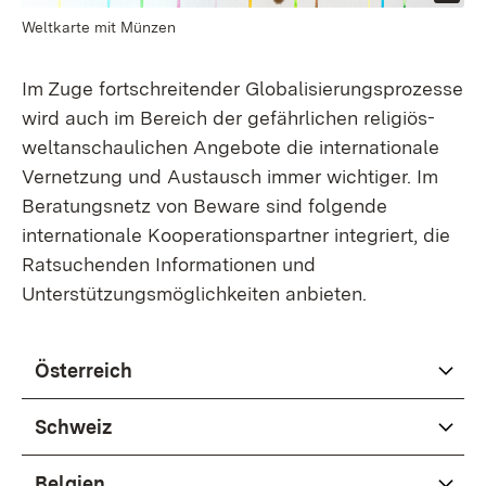
Weltkarte mit Münzen
Im Zuge fortschreitender Globalisierungsprozesse
wird auch im Bereich der gefährlichen religiös-
weltanschaulichen Angebote die internationale
Vernetzung und Austausch immer wichtiger. Im
Beratungsnetz von Beware sind folgende
internationale Kooperationspartner integriert, die
Ratsuchenden Informationen und
Unterstützungsmöglichkeiten anbieten.
Österreich
Schweiz
Belgien