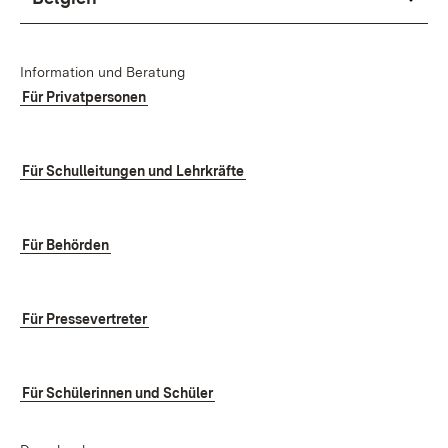
Information und Beratung
Für Privatpersonen
Für Schulleitungen und Lehrkräfte
Für Behörden
Für Pressevertreter
Für Schülerinnen und Schüler