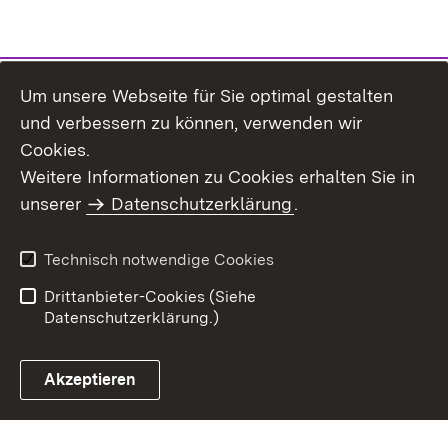
Um unsere Webseite für Sie optimal gestalten
und verbessern zu können, verwenden wir
Cookies.
Weitere Informationen zu Cookies erhalten Sie in
Inhaltsübersicht
Kontakt
unserer
Datenschutzerklärung
.
Impressum
Datenschutz
Benutzungshinweise
Erklärung zur
Technisch notwendige Cookies
Barrierefreiheit
Drittanbieter-Cookies (Siehe
Datenschutzerklärung.)
Akzeptieren